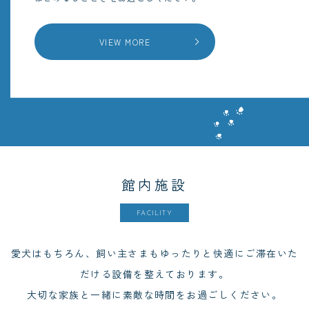
VIEW MORE
館内施設
FACILITY
愛犬はもちろん、飼い主さまもゆったりと快適にご滞在いた
だける設備を整えております。
大切な家族と一緒に素敵な時間をお過ごしください。