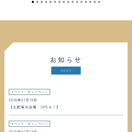
お知らせ
NEWS
イベント・キャンペーン
2026年07月19日
【土肥海水浴場 OPEＮ！】
イベント・キャンペーン
2026年07月13日