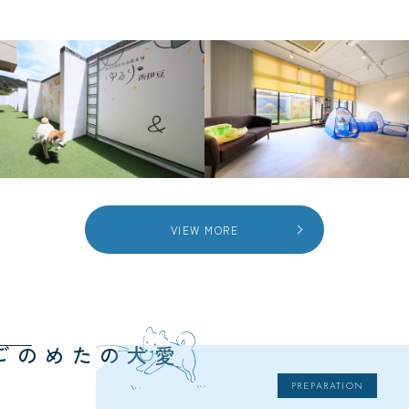
VIEW MORE
愛犬のための
PREPARATION