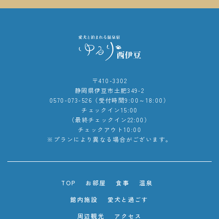
〒410-3302
静岡県伊豆市土肥349-2
0570-073-526（受付時間9:00～18:00）
チェックイン15:00
（最終チェックイン22:00）
チェックアウト10:00
※プランにより異なる場合がございます。
TOP
お部屋
食事
温泉
館内施設
愛犬と過ごす
周辺観光
アクセス