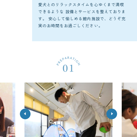
愛犬とのリラックスタイムを心ゆくまで満喫
できるような
設備とサービスを整えておりま
す。
安心して愉しめる館内施設で、どうぞ充
実のお時間をお過ごしください。