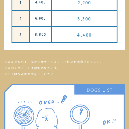
2,200
4,400
1
3,300
6,600
2
4,400
8,800
3
※会員登録の上、施設公式サイトよりご予約のお客様に限ります。
※素泊まりプランは割引対象外です。
※ご不明な点はお問合せください