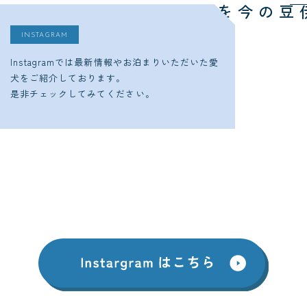
今をチェック
ゆるり西伊豆の
INSTAGRAM
Instagramでは最新情報やお泊まりいただいた愛
犬をご紹介しております。
是非チェックしてみてください。