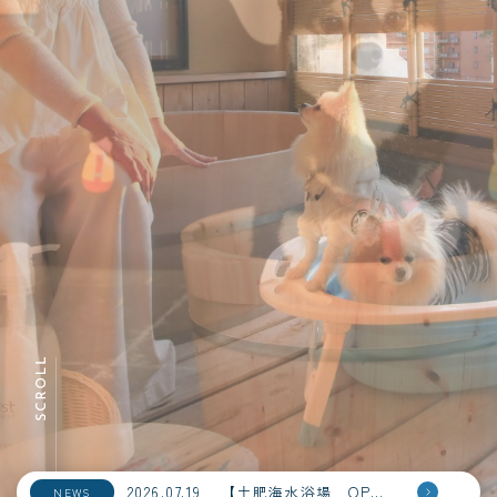
2026.07.19
【土肥海水浴場 OPEＮ！】
NEWS