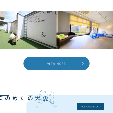
VIEW MORE
愛犬のための
PREPARATION