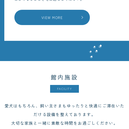
VIEW MORE
館内施設
FACILITY
愛犬はもちろん、飼い主さまもゆったりと快適にご滞在いた
だける設備を整えております。
大切な家族と一緒に素敵な時間をお過ごしください。