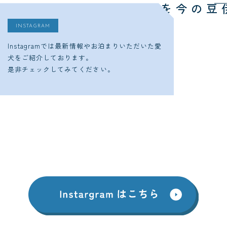
今をチェック
ゆるり西伊豆の
INSTAGRAM
Instagramでは最新情報やお泊まりいただいた愛
犬をご紹介しております。
是非チェックしてみてください。