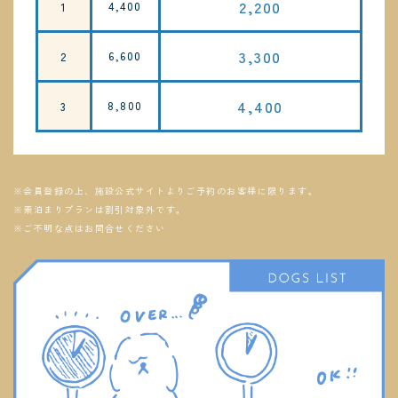
2,200
4,400
1
3,300
6,600
2
4,400
8,800
3
※会員登録の上、施設公式サイトよりご予約のお客様に限ります。
※素泊まりプランは割引対象外です。
※ご不明な点はお問合せください