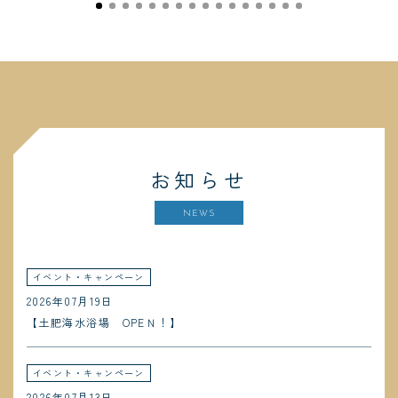
お知らせ
NEWS
イベント・キャンペーン
2026年07月19日
【土肥海水浴場 OPEＮ！】
イベント・キャンペーン
2026年07月13日