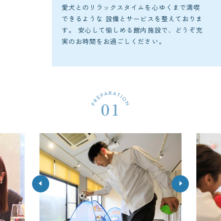
愛犬とのリラックスタイムを心ゆくまで満喫
できるような
設備とサービスを整えておりま
す。
安心して愉しめる館内施設で、どうぞ充
実のお時間をお過ごしください。