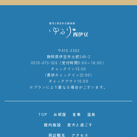
〒410-3302
静岡県伊豆市土肥349-2
0570-073-526（受付時間9:00～18:00）
チェックイン15:00
（最終チェックイン22:00）
チェックアウト10:00
※プランにより異なる場合がございます。
TOP
お部屋
食事
温泉
館内施設
愛犬と過ごす
周辺観光
アクセス