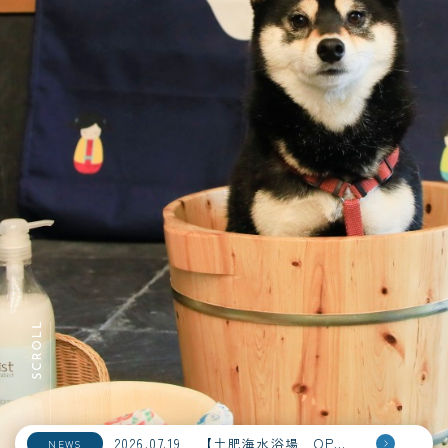
2026.07.19
【土肥海水浴場 OPEＮ！】
NEWS