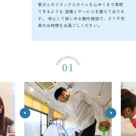
愛犬とのリラックスタイムを心ゆくまで満喫
できるような
設備とサービスを整えておりま
す。
安心して愉しめる館内施設で、どうぞ充
実のお時間をお過ごしください。