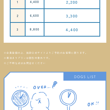
2,200
4,400
1
3,300
6,600
2
4,400
8,800
3
※会員登録の上、施設公式サイトよりご予約のお客様に限ります。
※素泊まりプランは割引対象外です。
※ご不明な点はお問合せください