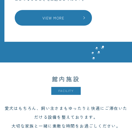
VIEW MORE
館内施設
FACILITY
愛犬はもちろん、飼い主さまもゆったりと快適にご滞在いた
だける設備を整えております。
大切な家族と一緒に素敵な時間をお過ごしください。