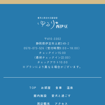
〒410-3302
静岡県伊豆市土肥349-2
0570-073-526（受付時間9:00～18:00）
チェックイン15:00
（最終チェックイン22:00）
チェックアウト10:00
※プランにより異なる場合がございます。
TOP
お部屋
食事
温泉
館内施設
愛犬と過ごす
周辺観光
アクセス