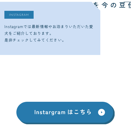
今をチェック
ゆるり西伊豆の
INSTAGRAM
Instagramでは最新情報やお泊まりいただいた愛
犬をご紹介しております。
是非チェックしてみてください。