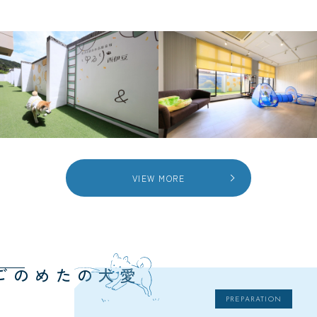
VIEW MORE
愛犬のための
PREPARATION