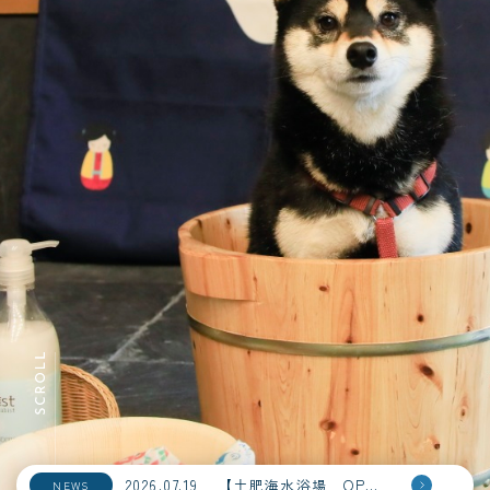
2026.07.19
【土肥海水浴場 OPEＮ！】
NEWS