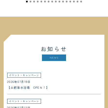
お知らせ
NEWS
イベント・キャンペーン
2026年07月19日
【土肥海水浴場 OPEＮ！】
イベント・キャンペーン
2026年07月13日