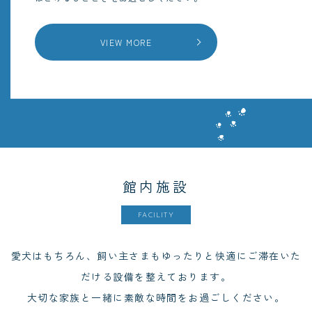
VIEW MORE
館内施設
FACILITY
愛犬はもちろん、飼い主さまもゆったりと快適にご滞在いた
だける設備を整えております。
大切な家族と一緒に素敵な時間をお過ごしください。