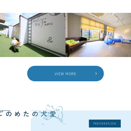
VIEW MORE
愛犬のための
PREPARATION