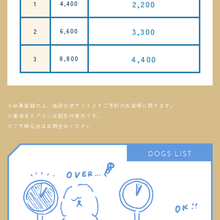
2,200
4,400
1
3,300
6,600
2
4,400
8,800
3
※会員登録の上、施設公式サイトよりご予約のお客様に限ります。
※素泊まりプランは割引対象外です。
※ご不明な点はお問合せください