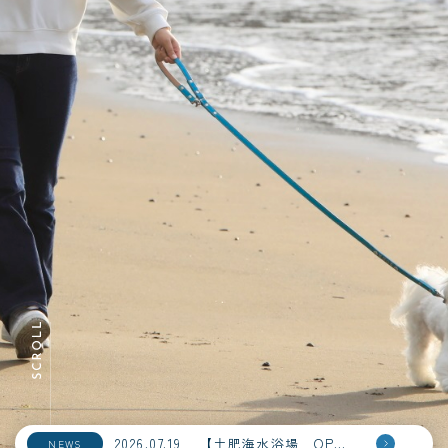
2026.07.19
【土肥海水浴場 OPEＮ！】
NEWS