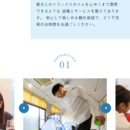
愛犬とのリラックスタイムを心ゆくまで満喫
できるような
設備とサービスを整えておりま
す。
安心して愉しめる館内施設で、どうぞ充
実のお時間をお過ごしください。