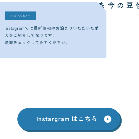
今をチェック
ゆるり西伊豆の
INSTAGRAM
Instagramでは最新情報やお泊まりいただいた愛
犬をご紹介しております。
是非チェックしてみてください。