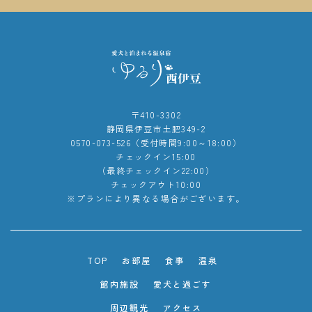
〒410-3302
静岡県伊豆市土肥349-2
0570-073-526（受付時間9:00～18:00）
チェックイン15:00
（最終チェックイン22:00）
チェックアウト10:00
※プランにより異なる場合がございます。
TOP
お部屋
食事
温泉
館内施設
愛犬と過ごす
周辺観光
アクセス