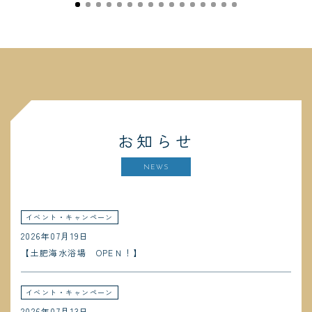
お知らせ
NEWS
イベント・キャンペーン
2026年07月19日
【土肥海水浴場 OPEＮ！】
イベント・キャンペーン
2026年07月13日