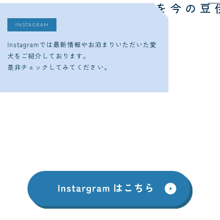
今をチェック
ゆるり西伊豆の
INSTAGRAM
Instagramでは最新情報やお泊まりいただいた愛
犬をご紹介しております。
是非チェックしてみてください。