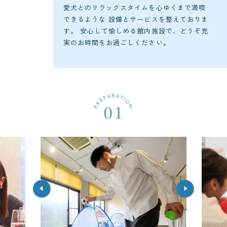
愛犬とのリラックスタイムを心ゆくまで満喫
できるような
設備とサービスを整えておりま
す。
安心して愉しめる館内施設で、どうぞ充
実のお時間をお過ごしください。