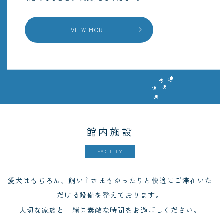
VIEW MORE
館内施設
FACILITY
愛犬はもちろん、飼い主さまもゆったりと快適にご滞在いた
だける設備を整えております。
大切な家族と一緒に素敵な時間をお過ごしください。