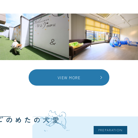
VIEW MORE
愛犬のための
PREPARATION