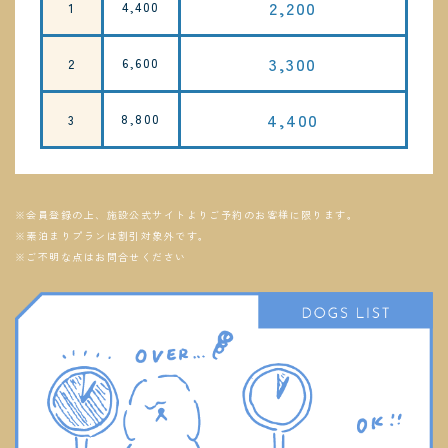
2,200
4,400
1
3,300
6,600
2
4,400
8,800
3
※会員登録の上、施設公式サイトよりご予約のお客様に限ります。
※素泊まりプランは割引対象外です。
※ご不明な点はお問合せください