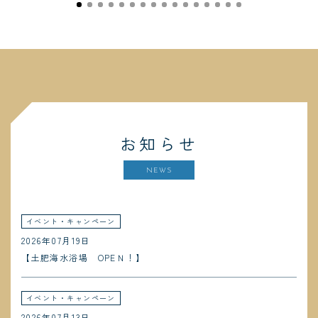
お知らせ
NEWS
イベント・キャンペーン
2026年07月19日
【土肥海水浴場 OPEＮ！】
イベント・キャンペーン
2026年07月13日