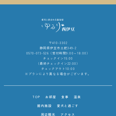
〒410-3302
静岡県伊豆市土肥349-2
0570-073-526（受付時間9:00～18:00）
チェックイン15:00
（最終チェックイン22:00）
チェックアウト10:00
※プランにより異なる場合がございます。
TOP
お部屋
食事
温泉
館内施設
愛犬と過ごす
周辺観光
アクセス