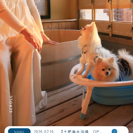
2026.07.19
【土肥海水浴場 OPEＮ！】
NEWS