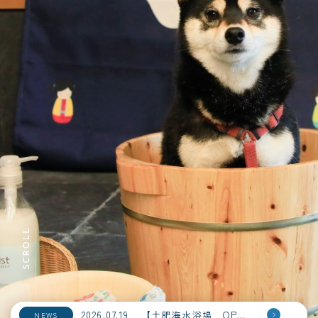
2026.07.19
【土肥海水浴場 OPEＮ！】
NEWS