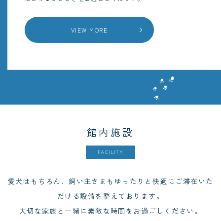
VIEW MORE
館内施設
FACILITY
愛犬はもちろん、飼い主さまもゆったりと快適にご滞在いた
だける設備を整えております。
大切な家族と一緒に素敵な時間をお過ごしください。