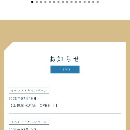
お知らせ
NEWS
イベント・キャンペーン
2026年07月19日
【土肥海水浴場 OPEＮ！】
イベント・キャンペーン
2026年07月13日