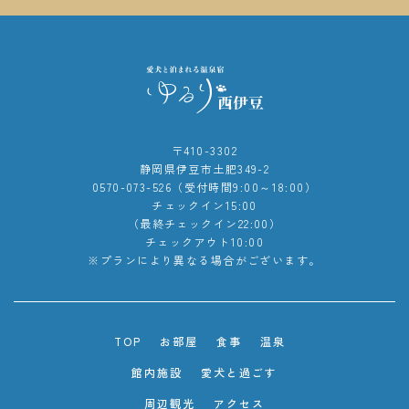
〒410-3302
静岡県伊豆市土肥349-2
0570-073-526（受付時間9:00～18:00）
チェックイン15:00
（最終チェックイン22:00）
チェックアウト10:00
※プランにより異なる場合がございます。
TOP
お部屋
食事
温泉
館内施設
愛犬と過ごす
周辺観光
アクセス