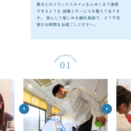
愛犬とのリラックスタイムを心ゆくまで満喫
できるような
設備とサービスを整えておりま
す。
安心して愉しめる館内施設で、どうぞ充
実のお時間をお過ごしください。