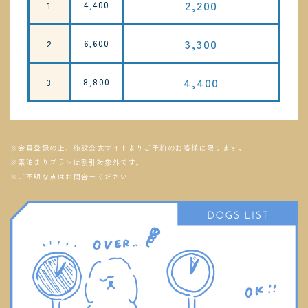
2,200
4,400
1
3,300
6,600
2
4,400
8,800
3
※会員登録の上、施設公式サイトよりご予約のお客様に限ります。
※素泊まりプランは割引対象外です。
※ご不明な点はお問合せください