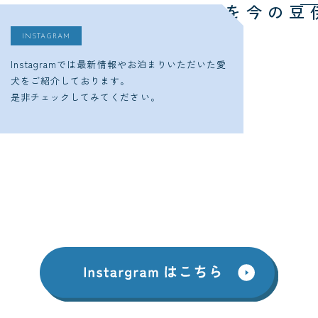
今をチェック
ゆるり西伊豆の
INSTAGRAM
Instagramでは最新情報やお泊まりいただいた愛
犬をご紹介しております。
是非チェックしてみてください。