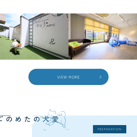
VIEW MORE
愛犬のための
PREPARATION