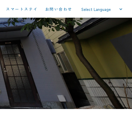
スマートステイ
お問い合わせ