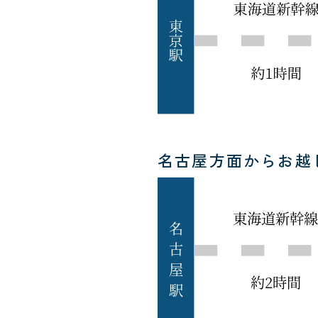
名古屋方面からお越