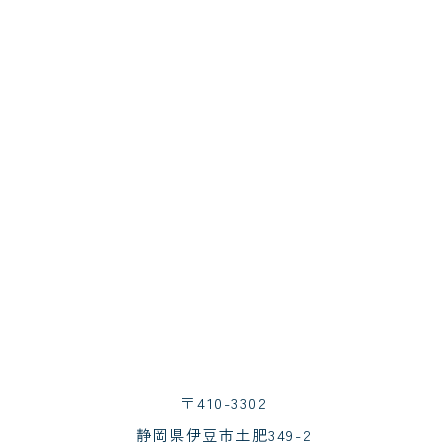
〒410-3302
静岡県伊豆市土肥349-2