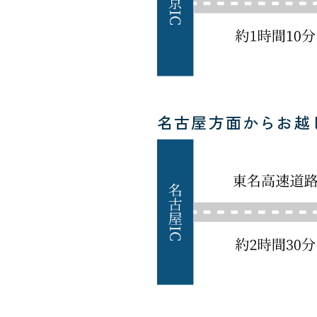
名古屋方面からお越