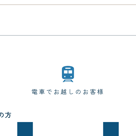
電車でお越しのお客様
の方