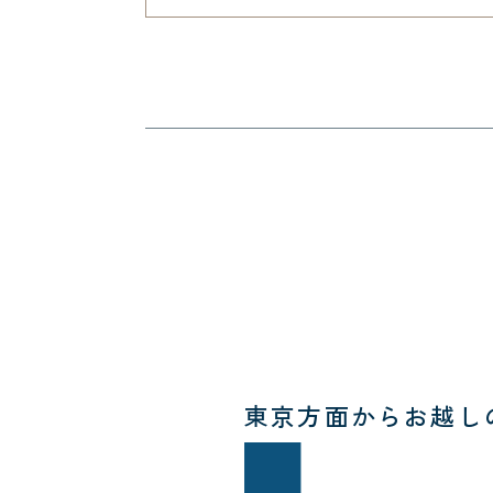
東京方面からお越し