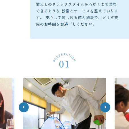
愛犬とのリラックスタイムを心ゆくまで満喫
できるような
設備とサービスを整えておりま
す。
安心して愉しめる館内施設で、どうぞ充
実のお時間をお過ごしください。