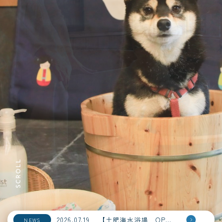
2026.07.19
【土肥海水浴場 OPEＮ！】
NEWS