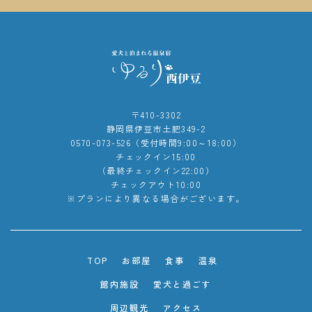
〒410-3302
静岡県伊豆市土肥349-2
0570-073-526（受付時間9:00～18:00）
チェックイン15:00
（最終チェックイン22:00）
チェックアウト10:00
※プランにより異なる場合がございます。
TOP
お部屋
食事
温泉
館内施設
愛犬と過ごす
周辺観光
アクセス