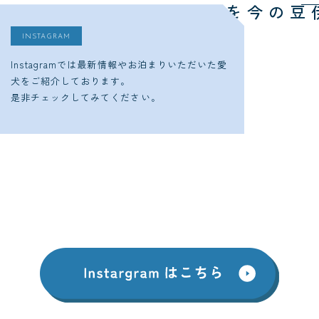
今をチェック
ゆるり西伊豆の
INSTAGRAM
Instagramでは最新情報やお泊まりいただいた愛
犬をご紹介しております。
是非チェックしてみてください。