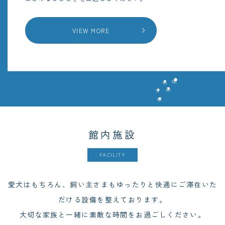
VIEW MORE
館内施設
FACILITY
愛犬はもちろん、飼い主さまもゆったりと快適にご滞在いた
だける設備を整えております。
大切な家族と一緒に素敵な時間をお過ごしください。