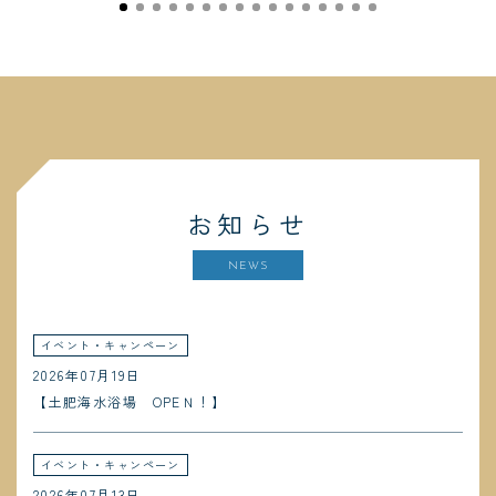
お知らせ
NEWS
イベント・キャンペーン
2026年07月19日
【土肥海水浴場 OPEＮ！】
イベント・キャンペーン
2026年07月13日