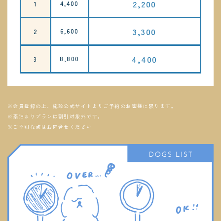
2,200
4,400
1
3,300
6,600
2
4,400
8,800
3
※会員登録の上、施設公式サイトよりご予約のお客様に限ります。
※素泊まりプランは割引対象外です。
※ご不明な点はお問合せください