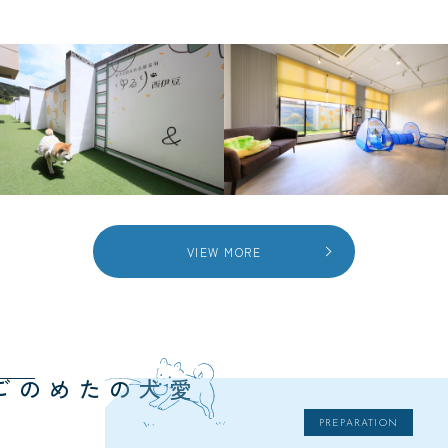
VIEW MORE
愛犬のための
PREPARATION